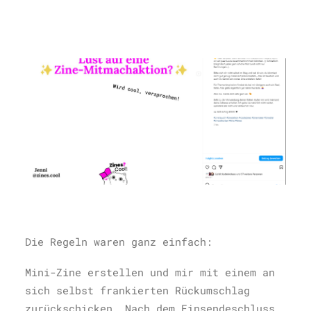
Die Regeln waren ganz einfach:
Mini-Zine erstellen und mir mit einem an
sich selbst frankierten Rückumschlag
zurückschicken. Nach dem Einsendeschluss