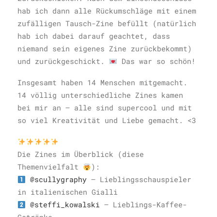
hab ich dann alle Rückumschläge mit einem
zufälligen Tausch-Zine befüllt (natürlich
hab ich dabei darauf geachtet, dass
niemand sein eigenes Zine zurückbekommt)
und zurückgeschickt.
Das war so schön!
Insgesamt haben 14 Menschen mitgemacht.
14 völlig unterschiedliche Zines kamen
bei mir an – alle sind supercool und mit
so viel Kreativität und Liebe gemacht. <3
Die Zines im Überblick (diese
Themenvielfalt
):
@scullygraphy
– Lieblingsschauspieler
in italienischen Gialli
@steffi_kowalski
– Lieblings-Kaffee-