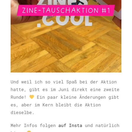
Und weil ich so viel Spaß bei der Aktion
hatte, gibt es im Juni direkt eine zweite
Runde!
Ein paar kleine Änderungen gibt
es, aber im Kern bleibt die Aktion
dieselbe.
Mehr Infos folgen
auf Insta
und natürlich