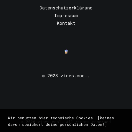
Datenschutzerklärung
Impressum
Kontakt
© 2023 zines.cool.
Wir benutzen hier technische Cookies! [keines
© 2026 zines.cool. All rights reserved
davon speichert deine persönlichen Daten!]