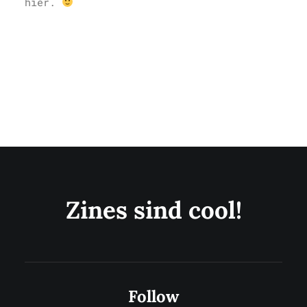
hier.
Zines sind cool!
Follow