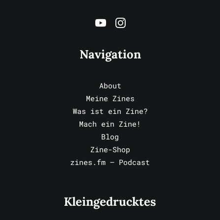
Navigation
About
Meine Zines
Was ist ein Zine?
Mach ein Zine!
Blog
Zine-Shop
zines.fm – Podcast
Kleingedrucktes