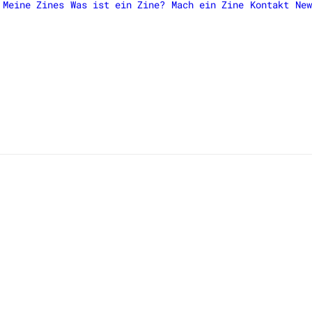
Meine Zines
Was ist ein Zine?
Mach ein Zine
Kontakt
New