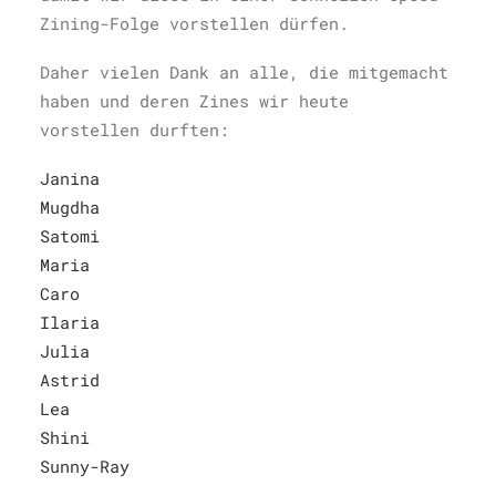
Zining-Folge vorstellen dürfen.
Daher vielen Dank an alle, die mitgemacht
haben und deren Zines wir heute
vorstellen durften:
Janina
Mugdha
Satomi
Maria
Caro
Ilaria
Julia
Astrid
Lea
Shini
Sunny-Ray