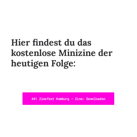
Hier findest du das
kostenlose Minizine der
heutigen Folge:
#41 Zinefest Hamburg – Zine: Downloaden