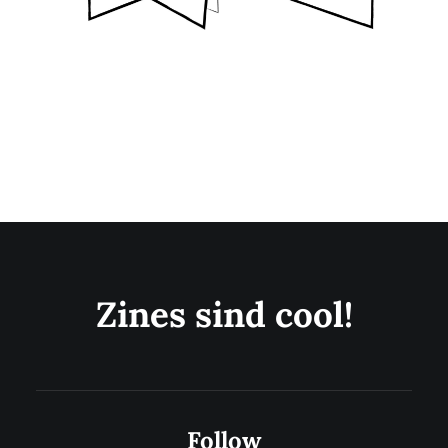
Zines sind cool!
Follow