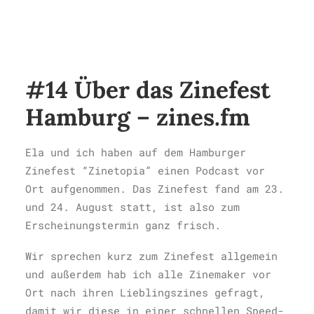
#14 Über das Zinefest
Hamburg – zines.fm
Ela und ich haben auf dem Hamburger
Zinefest “Zinetopia” einen Podcast vor
Ort aufgenommen. Das Zinefest fand am 23.
und 24. August statt, ist also zum
Erscheinungstermin ganz frisch.
Wir sprechen kurz zum Zinefest allgemein
und außerdem hab ich alle Zinemaker vor
Ort nach ihren Lieblingszines gefragt,
damit wir diese in einer schnellen Speed-