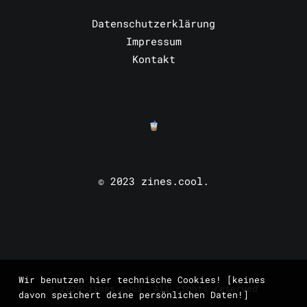
Datenschutzerklärung
Impressum
Kontakt
© 2023 zines.cool.
Wir benutzen hier technische Cookies! [keines
© 2026 zines.cool. All rights reserved
davon speichert deine persönlichen Daten!]