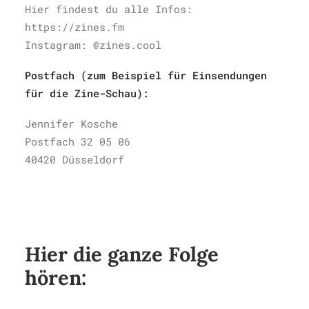
Hier findest du alle Infos:
https://zines.fm
Instagram: @zines.cool
Postfach (zum Beispiel für Einsendungen
für die Zine-Schau):
Jennifer Kosche
Postfach 32 05 06
40420 Düsseldorf
Hier die ganze Folge
hören: