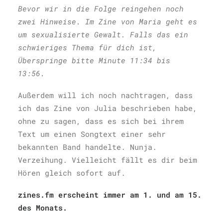
Bevor wir in die Folge reingehen noch
zwei Hinweise. Im Zine von Maria geht es
um sexualisierte Gewalt. Falls das ein
schwieriges Thema für dich ist,
Überspringe bitte Minute 11:34 bis
13:56.
Außerdem will ich noch nachtragen, dass
ich das Zine von Julia beschrieben habe,
ohne zu sagen, dass es sich bei ihrem
Text um einen Songtext einer sehr
bekannten Band handelte. Nunja.
Verzeihung. Vielleicht fällt es dir beim
Hören gleich sofort auf.
zines.fm erscheint immer am 1. und am 15.
des Monats.