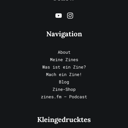
Navigation
About
Meine Zines
Was ist ein Zine?
Mach ein Zine!
Blog
Zine-Shop
zines.fm – Podcast
Kleingedrucktes