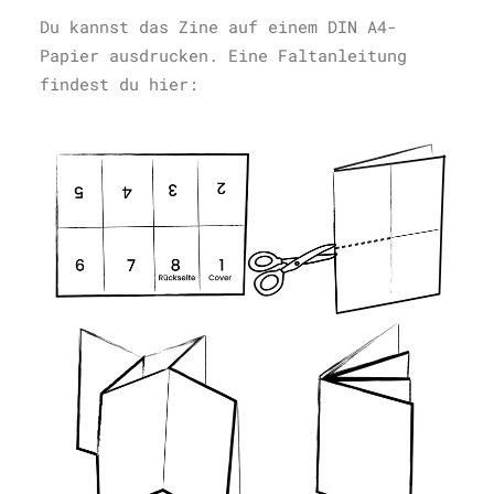
Du kannst das Zine auf einem DIN A4-
Papier ausdrucken. Eine Faltanleitung
findest du hier: