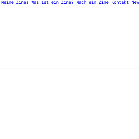
Meine Zines
Was ist ein Zine?
Mach ein Zine
Kontakt
New