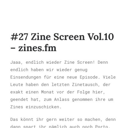
#27 Zine Screen Vol.10
– zines.fm
Jaaa, endlich wieder Zine Screen! Denn
endlich haben wir wieder genug
Einsendungen für eine neue Episode. Viele
Leute haben den letzten Zinetausch, der
exakt einen Monat vor der Folge hier,
geendet hat, zum Anlass genommen ihre um
Zines einzuschicken.
Das könnt ihr gern weiter so machen, denn
dann spart ihr nämlich auch noch Porto.