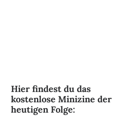
Hier findest du das
kostenlose Minizine der
heutigen Folge: