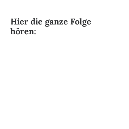
Hier die ganze Folge
hören: