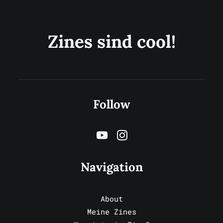
Zines sind cool!
Follow
Navigation
About
Meine Zines