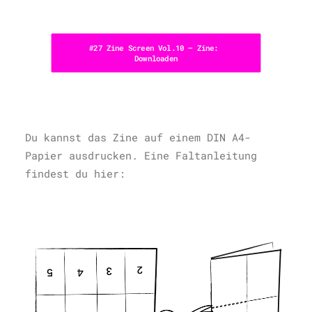
#27 Zine Screen Vol.10 – Zine: 
Downloaden
Du kannst das Zine auf einem DIN A4-
Papier ausdrucken. Eine Faltanleitung
findest du hier: