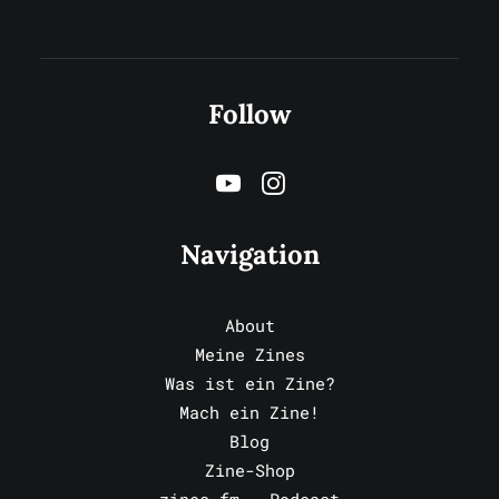
Follow
Navigation
About
Meine Zines
Was ist ein Zine?
Mach ein Zine!
Blog
Zine-Shop