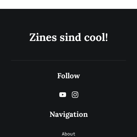
Zines sind cool!
Follow
Navigation
About