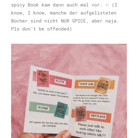
spicy Book kam dann auch mal vor. ✨ (I
know, I know, manche der aufgelisteten
Bücher sind nicht NUR SPICE, aber naja.
Pls don’t be offended)