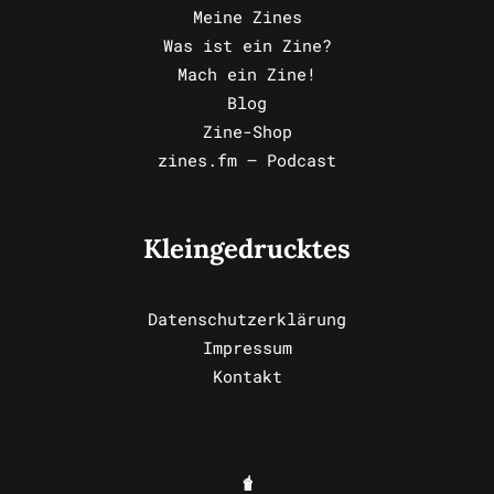
Meine Zines
Was ist ein Zine?
Mach ein Zine!
Blog
Zine-Shop
zines.fm – Podcast
Kleingedrucktes
Datenschutzerklärung
Impressum
Kontakt
🧋