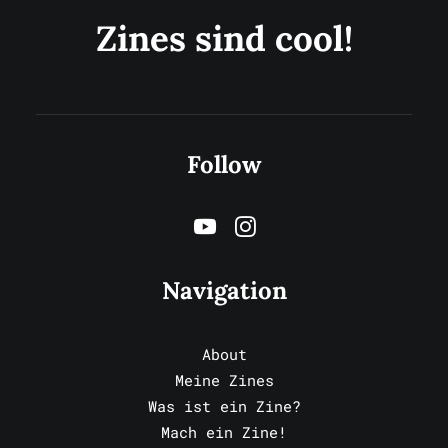
Zines sind cool!
Follow
Navigation
About
Meine Zines
Was ist ein Zine?
Mach ein Zine!