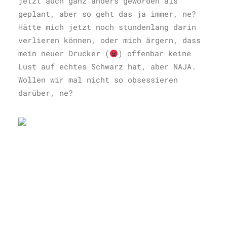
jetzt auch ganz anders geworden als
geplant, aber so geht das ja immer, ne?
Hätte mich jetzt noch stundenlang darin
verlieren können, oder mich ärgern, dass
mein neuer Drucker (
) offenbar keine
Lust auf echtes Schwarz hat, aber NAJA.
Wollen wir mal nicht so obsessieren
darüber, ne?