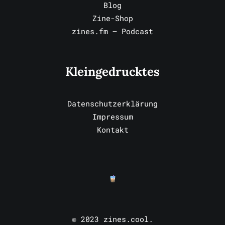
Blog
Zine-Shop
zines.fm – Podcast
Kleingedrucktes
Datenschutzerklärung
Impressum
Kontakt
© 2023 zines.cool.