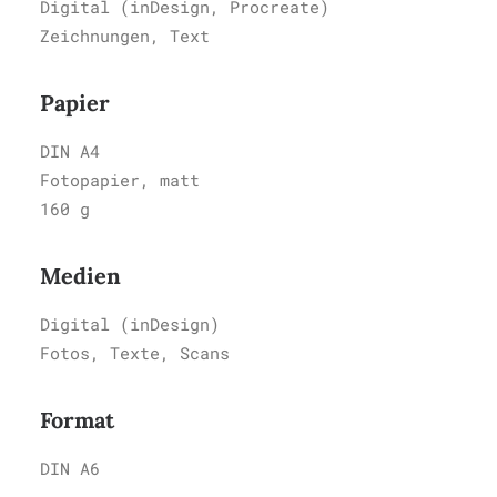
Digital (inDesign, Procreate)
Zeichnungen, Text
Papier
DIN A4
Fotopapier, matt
160 g
Medien
Digital (inDesign)
Fotos, Texte, Scans
Format
DIN A6