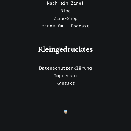
Mach ein Zine!
Blog
Zine-Shop
zines.fm – Podcast
Kleingedrucktes
Datenschutzerklärung
Impressum
Kontakt