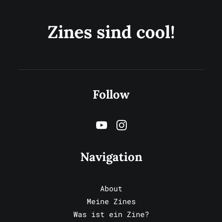
Zines sind cool!
Follow
Navigation
About
Meine Zines
Was ist ein Zine?