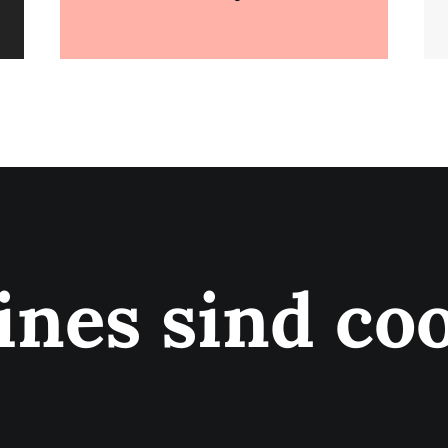
ines sind coo