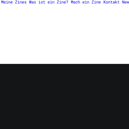
Meine Zines
Was ist ein Zine?
Mach ein Zine
Kontakt
New