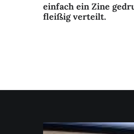
einfach ein Zine gedr
fleißig verteilt.