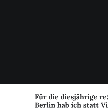
Für die diesjährige re
Berlin hab ich statt V