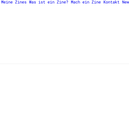
Meine Zines
Was ist ein Zine?
Mach ein Zine
Kontakt
New